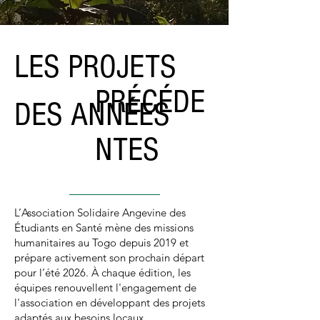
LES PROJETS
PRÉCÉDE
DES ANNÉES
NTES
L’Association Solidaire Angevine des
Étudiants en Santé mène des missions
humanitaires au Togo depuis 2019 et
prépare activement son prochain départ
pour l’été 2026. À chaque édition, les
équipes renouvellent l'engagement de
l'association en développant des projets
adaptés aux besoins locaux