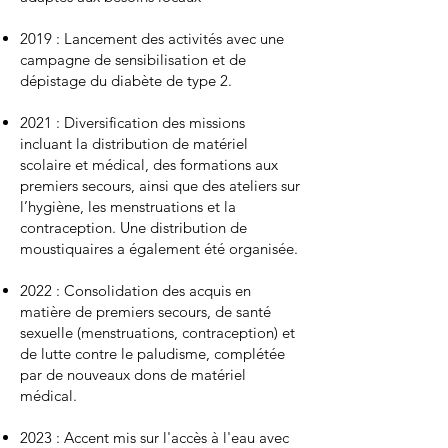
2019 : Lancement des activités avec une
campagne de sensibilisation et de
dépistage du diabète de type 2.
2021 : Diversification des missions
incluant la distribution de matériel
scolaire et médical, des formations aux
premiers secours, ainsi que des ateliers sur
l’hygiène, les menstruations et la
contraception. Une distribution de
moustiquaires a également été organisée.
2022 : Consolidation des acquis en
matière de premiers secours, de santé
sexuelle (menstruations, contraception) et
de lutte contre le paludisme, complétée
par de nouveaux dons de matériel
médical.
2023 : Accent mis sur l'accès à l'eau avec