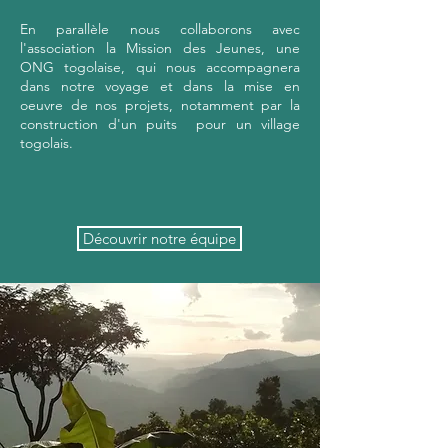
En parallèle nous collaborons avec
l'association la Mission des Jeunes, une
ONG togolaise, qui nous accompagnera
dans notre voyage et dans la mise en
oeuvre de nos projets, notamment par la
construction d'un puits pour un village
togolais.
Découvrir notre équipe