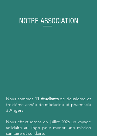
NOTRE ASSOCIATION
Nous sommes
11 étudiants
de deuxième et
troisième année de médecine et pharmacie
à Angers.
Nous effectuerons en juillet 2026 un voyage
solidaire au Togo pour mener une mission
sanitaire et solidaire.