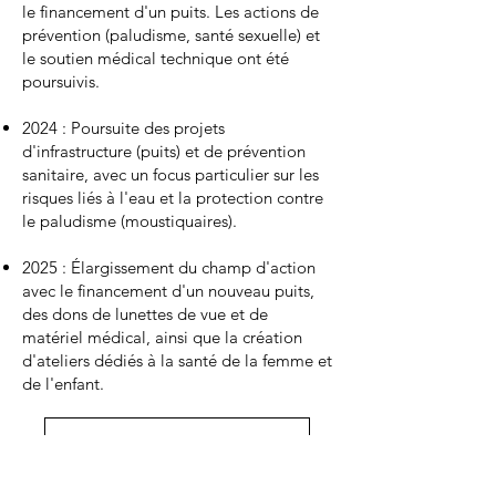
le financement d'un puits. Les actions de
prévention (paludisme, santé sexuelle) et
le soutien médical technique ont été
poursuivis.
2024 : Poursuite des projets
d'infrastructure (puits) et de prévention
sanitaire, avec un focus particulier sur les
risques liés à l'eau et la protection contre
le paludisme (moustiquaires).
2025 : Élargissement du champ d'action
avec le financement d'un nouveau puits,
des dons de lunettes de vue et de
matériel médical, ainsi que la création
d'ateliers dédiés à la santé de la femme et
de l'enfant.
Découvrir nos projets 2026